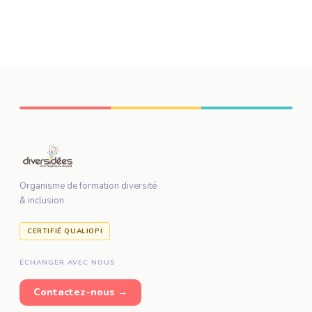
Organisme de formation diversité
& inclusion
CERTIFIÉ QUALIOPI
ÉCHANGER AVEC NOUS
Contactez-nous →