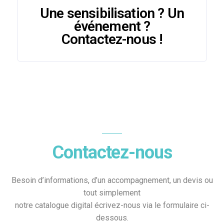
Une sensibilisation ? Un
événement ?
Contactez-nous !
Contactez-nous
Besoin d’informations, d’un accompagnement, un devis ou
tout simplement
notre catalogue digital écrivez-nous via le formulaire ci-
dessous.