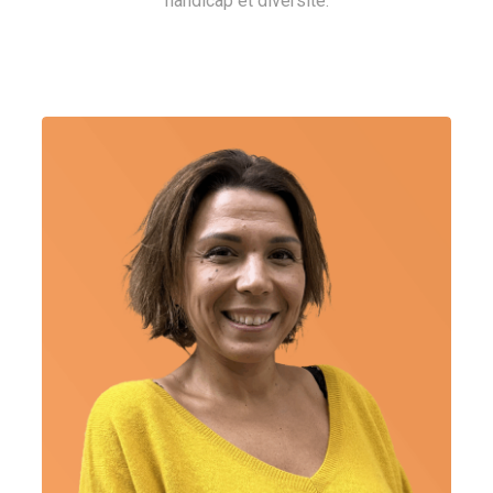
handicap et diversité.