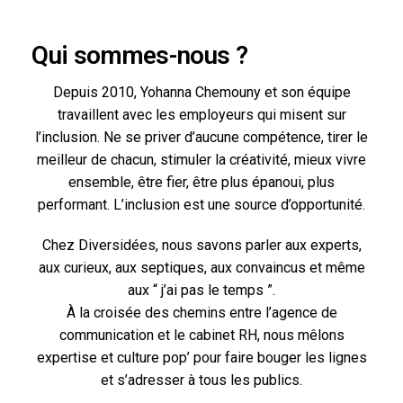
Qui sommes-nous ?
Depuis 2010, Yohanna Chemouny et son équipe
travaillent avec les employeurs qui misent sur
l’inclusion. Ne se priver d’aucune compétence, tirer le
meilleur de chacun, stimuler la créativité, mieux vivre
ensemble, être fier, être plus épanoui, plus
performant. L’inclusion est une source d’opportunité.
Chez Diversidées, nous savons parler aux experts,
aux curieux, aux septiques, aux convaincus et même
aux “ j’ai pas le temps ”.
À la croisée des chemins entre l’agence de
communication et le cabinet RH, nous mêlons
expertise et culture pop’ pour faire bouger les lignes
et s’adresser à tous les publics.