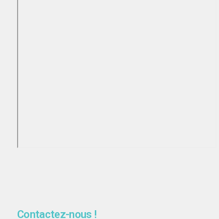
Contactez-nous !