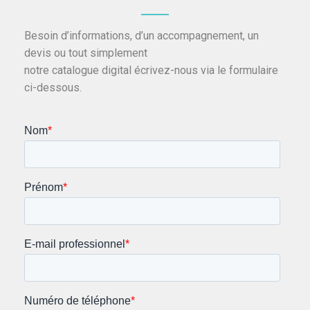
Besoin d’informations, d’un accompagnement, un
devis ou tout simplement
notre catalogue digital écrivez-nous via le formulaire
ci-dessous.