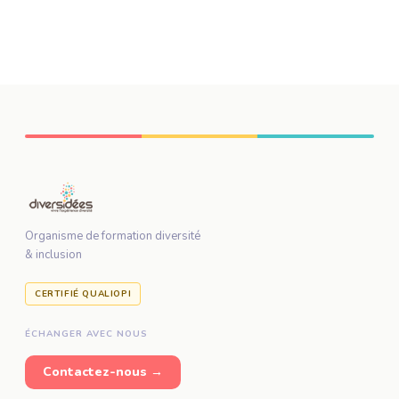
Organisme de formation diversité
& inclusion
CERTIFIÉ QUALIOPI
ÉCHANGER AVEC NOUS
Contactez-nous →