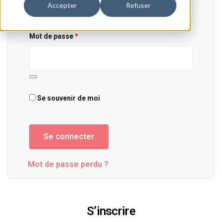
Accepter
Refuser
Obligatoire
Mot de passe
*
Se souvenir de moi
Se connecter
Mot de passe perdu ?
S’inscrire