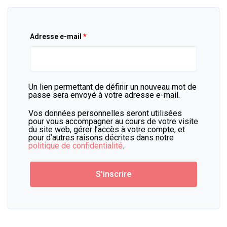
Obligatoire
Adresse e-mail
*
Un lien permettant de définir un nouveau mot de
passe sera envoyé à votre adresse e-mail.
Vos données personnelles seront utilisées
pour vous accompagner au cours de votre visite
du site web, gérer l’accès à votre compte, et
pour d’autres raisons décrites dans notre
politique de confidentialité
.
S’inscrire