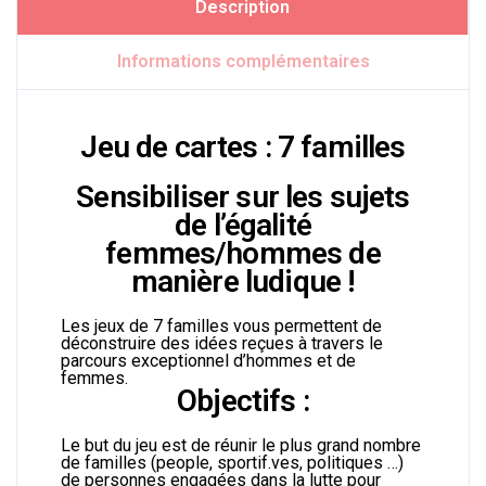
Description
Informations complémentaires
Jeu de cartes : 7 familles
Sensibiliser sur les sujets
de l’égalité
femmes/hommes de
manière ludique !
Les jeux de 7 familles vous permettent de
déconstruire des idées reçues à travers le
parcours exceptionnel d’hommes et de
femmes.
Objectifs :
Le but du jeu est de réunir le plus grand nombre
de familles (people, sportif.ves, politiques …)
de personnes engagées dans la lutte pour