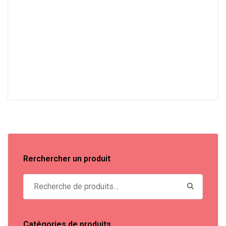
Rerchercher un produit
Recherche pour :
Catégories de produits