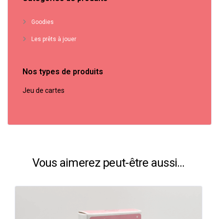
Goodies
Les prêts à jouer
Nos types de produits
Jeu de cartes
Vous aimerez peut-être aussi…