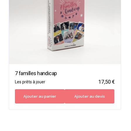
7 familles handicap
17,50
€
Les prêts à jouer
Ajouter au panier
Ajouter au devis