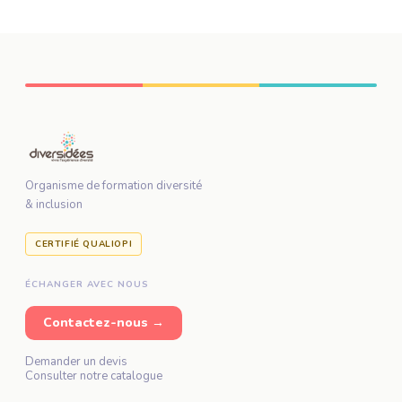
Organisme de formation diversité
& inclusion
CERTIFIÉ QUALIOPI
ÉCHANGER AVEC NOUS
Contactez-nous →
Demander un devis
Consulter notre catalogue