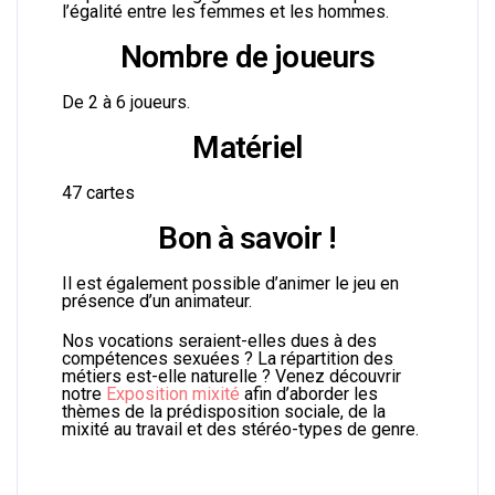
l’égalité entre les femmes et les hommes.
Nombre de joueurs
De 2 à 6 joueurs.
Matériel
47 cartes
Bon à savoir !
Il est également possible d’animer le jeu en
présence d’un animateur.
Nos vocations seraient-elles dues à des
compétences sexuées ? La répartition des
métiers est-elle naturelle ? Venez découvrir
notre
Exposition mixité
afin d’aborder les
thèmes de la prédisposition sociale, de la
mixité au travail et des stéréo-types de genre.