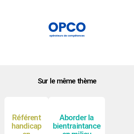
Sur le même thème
Référent
Aborder la
handicap
bientraintance