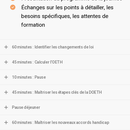
Échanges sur les points à détailler, les
besoins spécifiques, les attentes de
formation
60 minutes : Identifier les changements de loi
45 minutes : Calculer l’OETH
10 minutes : Pause
45 minutes : Maîtriser les étapes clés de la DOETH
Pause déjeuner
60 minutes : Maîtriser les nouveaux accords handicap