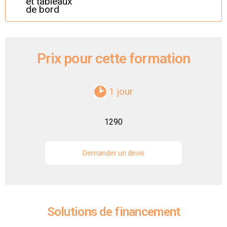
et tableaux
de bord
Prix pour cette formation
1 jour
1290
Demander un devis
Solutions de financement