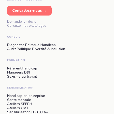
Contactez-nous →
Demander un devis
Consulter notre catalogue
CONSEIL
Diagnostic Politique Handicap
Audit Politique Diversité & Inclusion
FORMATION
Référent handicap
Managers D&I
Sexisme au travail
SENSIBILISATION
Handicap en entreprise
Santé mentale
Ateliers SEEPH
Ateliers QVT
Sensibilisation LGBTQIA+