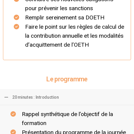
pour prévenir les sanctions
Remplir sereinement sa DOETH
Faire le point sur les règles de calcul de
la contribution annuelle et les modalités
d’acquittement de l’OETH
Le programme
20 minutes : Introduction
Rappel synthétique de l’objectif de la
formation
Présentation du programme de la journée