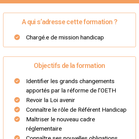
A qui s’adresse cette formation ?
Chargé.e de mission handicap
Objectifs de la formation
Identifier les grands changements
apportés par la réforme de l’OETH
Revoir la Loi avenir
Connaître le rôle de Référent Handicap
Maîtriser le nouveau cadre
réglementaire
Connaître ses nouvelles obligations