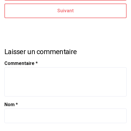
Suivant
Laisser un commentaire
Commentaire
*
Nom
*