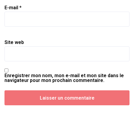
E-mail
*
Site web
Enregistrer mon nom, mon e-mail et mon site dans le
navigateur pour mon prochain commentaire.