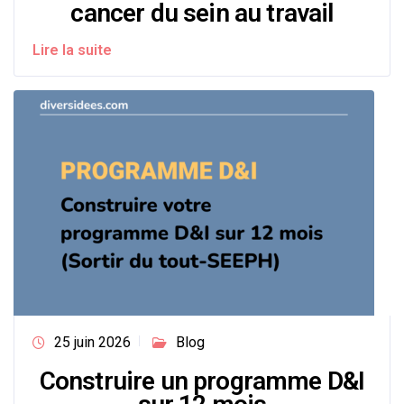
cancer du sein au travail
Lire la suite
25 juin 2026
Blog
Construire un programme D&I