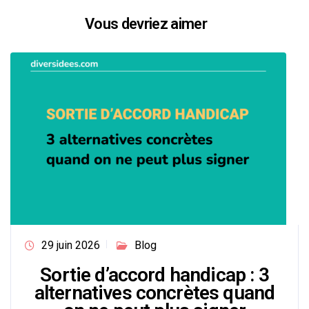
Vous devriez aimer
29 juin 2026
Blog
Sortie d’accord handicap : 3
alternatives concrètes quand