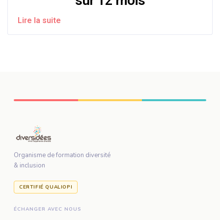
sur 12 mois
Lire la suite
Organisme de formation diversité
& inclusion
CERTIFIÉ QUALIOPI
ÉCHANGER AVEC NOUS