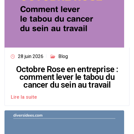
28 juin 2026
Blog
Octobre Rose en entreprise :
comment lever le tabou du
cancer du sein au travail
Lire la suite