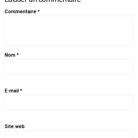
Commentaire
*
Nom
*
E-mail
*
Site web