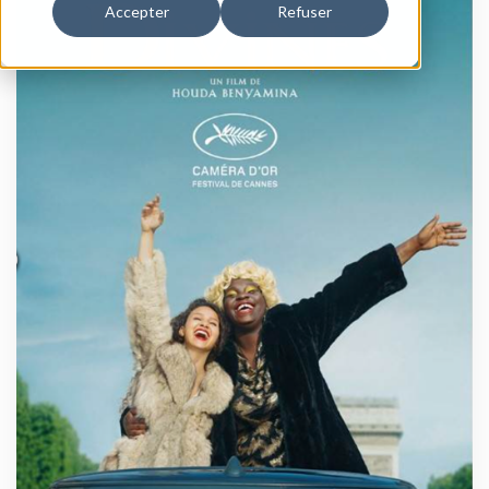
Accepter
Refuser