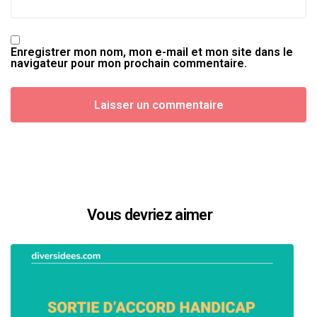
Enregistrer mon nom, mon e-mail et mon site dans le
navigateur pour mon prochain commentaire.
Vous devriez aimer