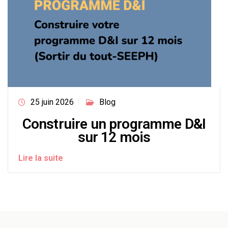
25 juin 2026
Blog
Construire un programme D&I
sur 12 mois
Lire la suite