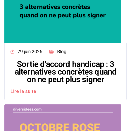
29 juin 2026
Blog
Sortie d’accord handicap : 3
alternatives concrètes quand
on ne peut plus signer
Lire la suite