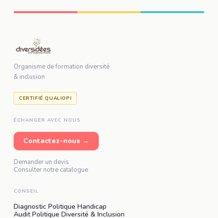
Organisme de formation diversité
& inclusion
CERTIFIÉ QUALIOPI
ÉCHANGER AVEC NOUS
Contactez-nous →
Demander un devis
Consulter notre catalogue
CONSEIL
Diagnostic Politique Handicap
Audit Politique Diversité & Inclusion