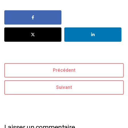
Précédent
Suivant
Laisser un commentaire