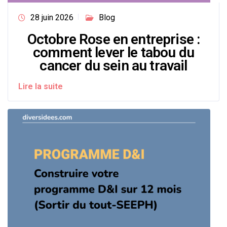
28 juin 2026
Blog
Octobre Rose en entreprise :
comment lever le tabou du
cancer du sein au travail
Lire la suite