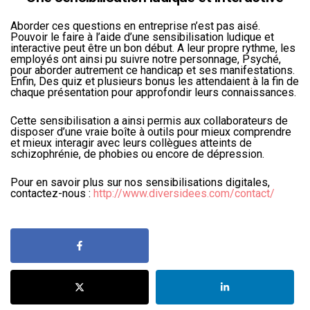
Aborder ces questions en entreprise n’est pas aisé.
Pouvoir le faire à l’aide d’une sensibilisation ludique et
interactive peut être un bon début. A leur propre rythme, les
employés ont ainsi pu suivre notre personnage, Psyché,
pour aborder autrement ce handicap et ses manifestations.
Enfin, Des quiz et plusieurs bonus les attendaient à la fin de
chaque présentation pour approfondir leurs connaissances.
Cette sensibilisation a ainsi permis aux collaborateurs de
disposer d’une vraie boîte à outils pour mieux comprendre
et mieux interagir avec leurs collègues atteints de
schizophrénie, de phobies ou encore de dépression.
Pour en savoir plus sur nos sensibilisations digitales,
contactez-nous :
http://www.diversidees.com/contact/