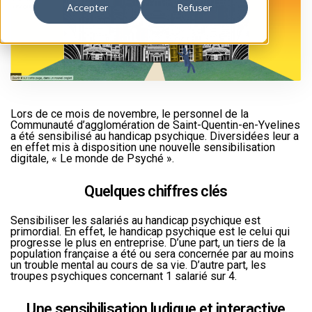
Accepter
Refuser
Lors de ce mois de novembre, le personnel de la
Communauté d’agglomération de Saint-Quentin-en-Yvelines
a été sensibilisé au handicap psychique. Diversidées leur a
en effet mis à disposition une nouvelle sensibilisation
digitale, « Le monde de Psyché ».
Quelques chiffres clés
Sensibiliser les salariés au handicap psychique est
primordial. En effet, le handicap psychique est le celui qui
progresse le plus en entreprise. D’une part, un tiers de la
population française a été ou sera concernée par au moins
un trouble mental au cours de sa vie. D’autre part, les
troupes psychiques concernant 1 salarié sur 4.
Une sensibilisation ludique et interactive