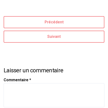
Précédent
Suivant
Laisser un commentaire
Commentaire
*