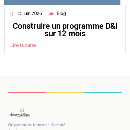
25 juin 2026
Blog
Construire un programme D&I
sur 12 mois
Lire la suite
Organisme de formation diversité