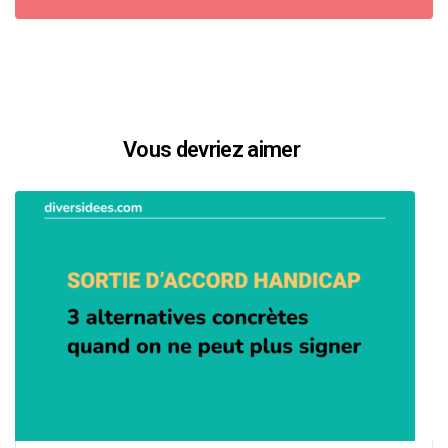
Vous devriez aimer