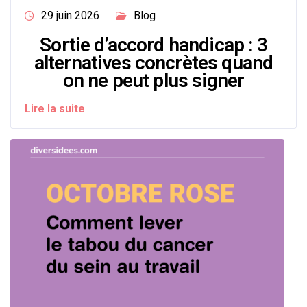
29 juin 2026
Blog
Sortie d’accord handicap : 3
alternatives concrètes quand
on ne peut plus signer
Lire la suite