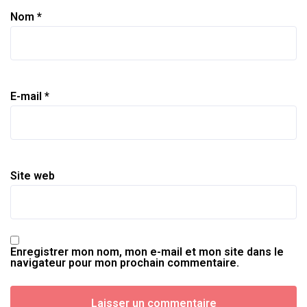
Nom
*
E-mail
*
Site web
Enregistrer mon nom, mon e-mail et mon site dans le
navigateur pour mon prochain commentaire.